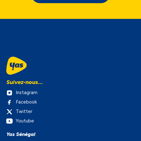
Suivez-nous...
Instagram
Facebook
Twitter
Youtube
Yas Sénégal