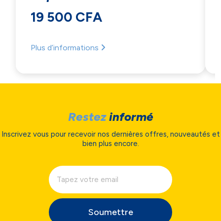
PRIVÉE
19 500 CFA
Plus d’informations
Restez
informé
Accept
Inscrivez vous pour recevoir nos dernières offres, nouveautés et
bien plus encore.
Decline
Preferences
Soumettre