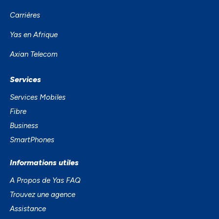
Carrières
Yas en Afrique
Axian Telecom
Services
Services Mobiles
Fibre
Business
SmartPhones
Informations utiles
A Propos de Yas FAQ
Trouvez une agence
Assistance