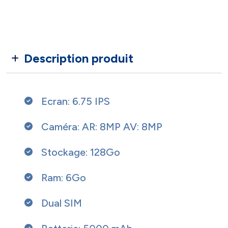
Description produit
Ecran: 6.75 IPS
Caméra: AR: 8MP AV: 8MP
Stockage: 128Go
Ram: 6Go
Dual SIM