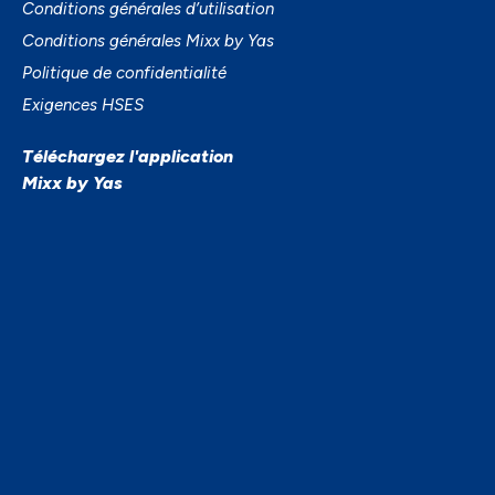
Conditions générales d’utilisation
Conditions générales Mixx by Yas
Politique de confidentialité
Exigences HSES
Téléchargez l'application
Mixx by Yas