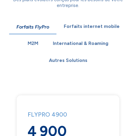
entreprise.
Forfaits internet mobile
Forfaits FlyPro
M2M
International & Roaming
Autres Solutions
FLYPRO 4900
4 900