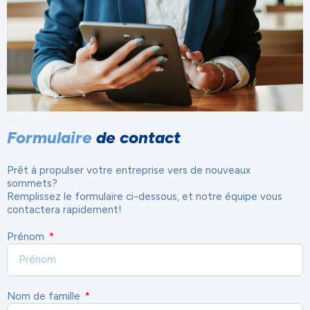
Formulaire
de contact
Prêt à propulser votre entreprise vers de nouveaux
sommets?
Remplissez le formulaire ci-dessous, et notre équipe vous
contactera rapidement!
Prénom
Nom de famille