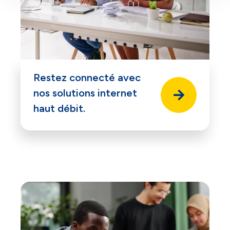
Restez connecté avec
nos solutions internet
haut débit.