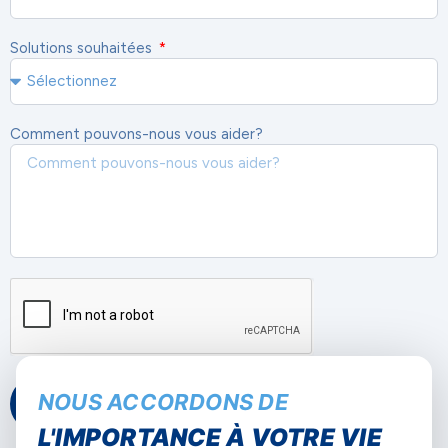
Solutions souhaitées
Comment pouvons-nous vous aider?
NOUS ACCORDONS DE
Soumettre
L'IMPORTANCE À VOTRE VIE