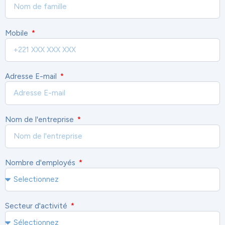
Mobile
Adresse E-mail
Nom de l'entreprise
Nombre d'employés
Secteur d'activité