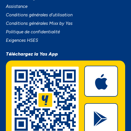
Assistance
Conditions générales d’utilisation
Conditions générales Mixx by Yas
Politique de confidentialité
Exigences HSES
Téléchargez la Yas App