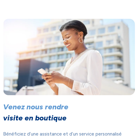
Venez nous rendre
visite en boutique
Bénéficiez d’une assistance et d’un service personnalisé