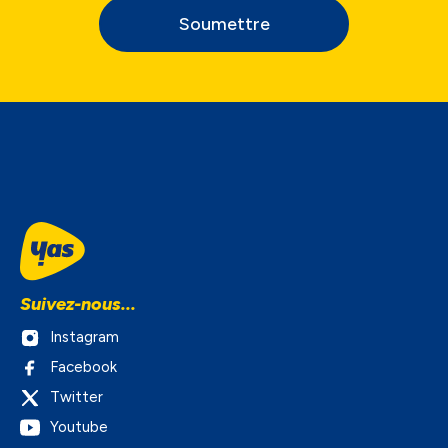
Soumettre
Suivez-nous...
Instagram
Facebook
Twitter
Youtube