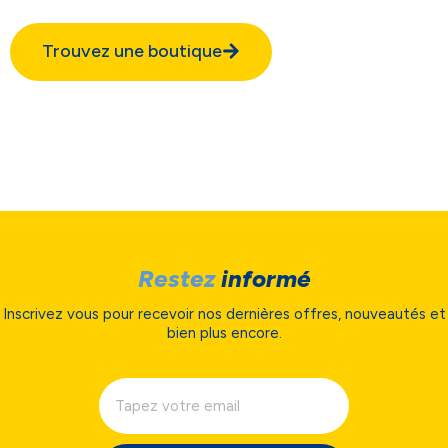
Trouvez une boutique
Restez
informé
Inscrivez vous pour recevoir nos dernières offres, nouveautés et
bien plus encore.