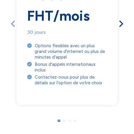
FHT/mois
30 jours
Options flexibles avec un plus
grand volume d'internet ou plus de
minutes d'appel
Bonus d'appels internationaux
inclus
Contactez-nous pour plus de
détails sur l'option de votre choix