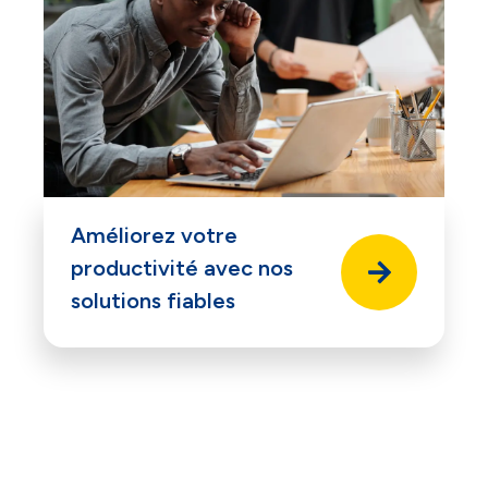
Améliorez votre
productivité avec nos
solutions fiables