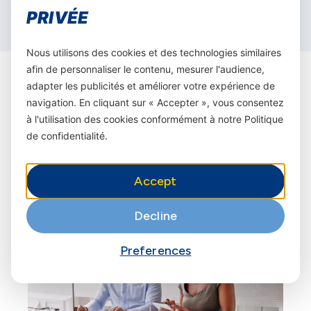
PRIVÉE
Nous utilisons des cookies et des technologies similaires
afin de personnaliser le contenu, mesurer l'audience,
adapter les publicités et améliorer votre expérience de
navigation. En cliquant sur « Accepter », vous consentez
à l'utilisation des cookies conformément à notre Politique
Encore plus
de services
de confidentialité.
Accept
Decline
Preferences