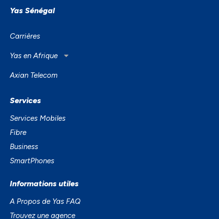
Yas Sénégal
Carrières
Yas en Afrique
Axian Telecom
Services
Services Mobiles
Fibre
Business
SmartPhones
Informations utiles
A Propos de Yas FAQ
Trouvez une agence