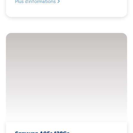
Plus d’informations