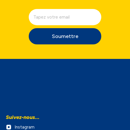
Soumettre
Suivez-nous...
Instagram