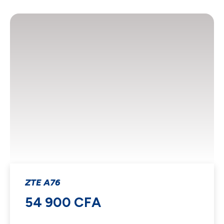
ZTE A76
54 900 CFA