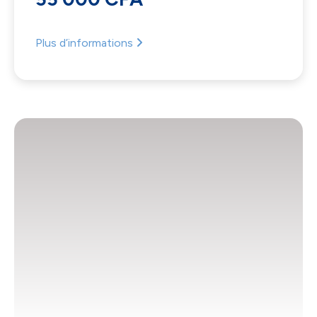
Plus d’informations