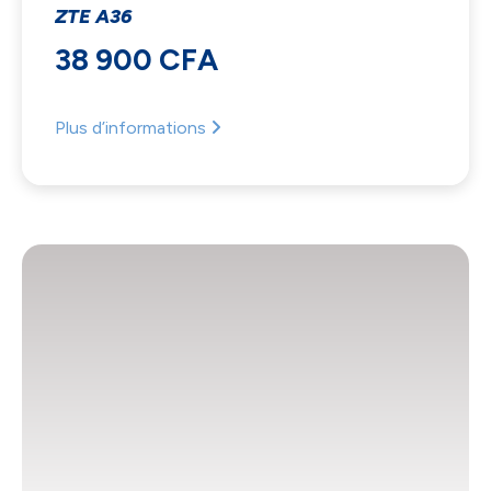
ZTE A36
38 900 CFA
Plus d’informations