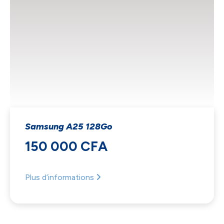
Samsung A25 128Go
150 000 CFA
Plus d’informations