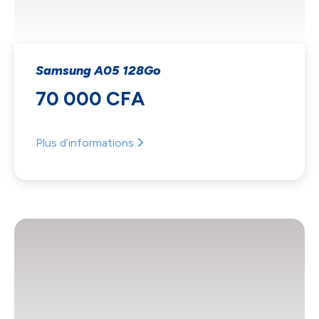
Samsung A05 128Go
70 000 CFA
Plus d’informations