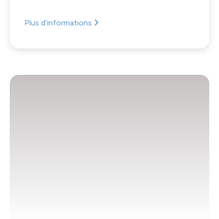
Plus d’informations