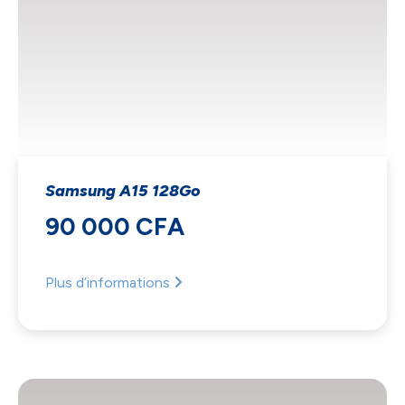
Samsung A15 128Go
90 000 CFA
Plus d’informations