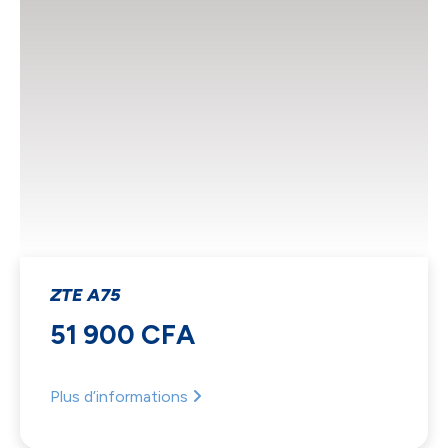
ZTE A75
51 900 CFA
Plus d’informations