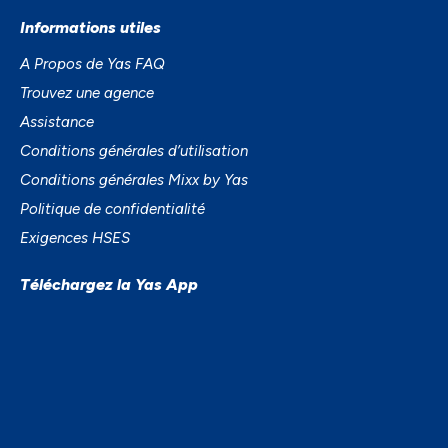
Informations utiles
A Propos de Yas FAQ
Trouvez une agence
Assistance
Conditions générales d’utilisation
Conditions générales Mixx by Yas
Politique de confidentialité
Exigences HSES
Téléchargez la Yas App