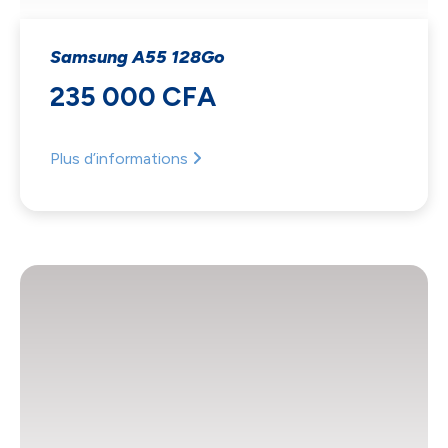
Samsung A55 128Go
235 000 CFA
Plus d’informations
NOUS ACCORDONS DE
L'IMPORTANCE À VOTRE VIE
PRIVÉE