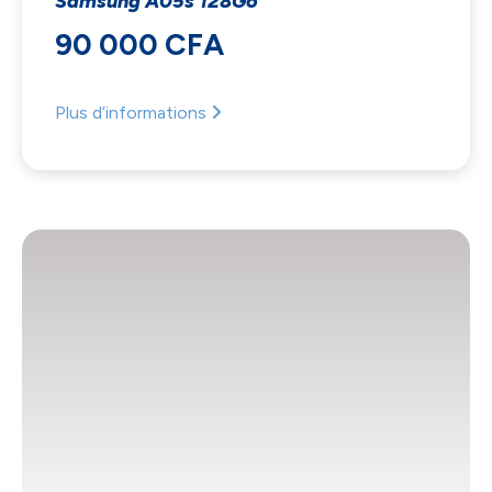
Samsung A05s 128Go
90 000 CFA
Plus d’informations