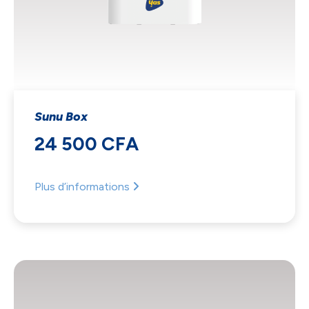
Sunu Box
24 500 CFA
Plus d’informations