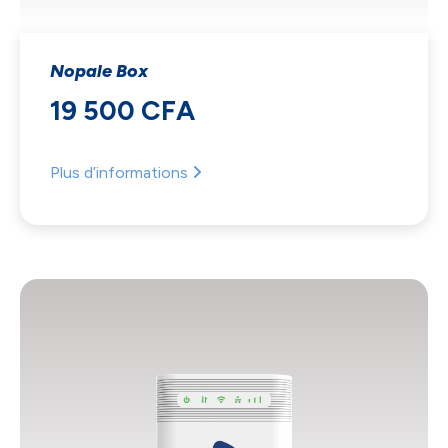
Nopale Box
19 500 CFA
Plus d’informations