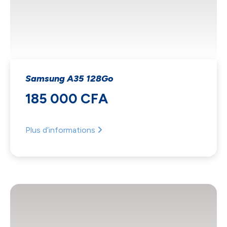
Accept
Decline
Samsung A35 128Go
Preferences
185 000 CFA
Plus d’informations