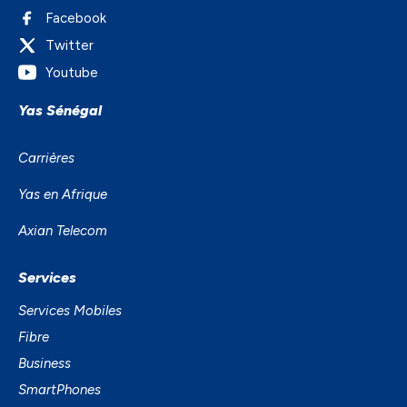
Facebook
Twitter
Youtube
Yas Sénégal
Carrières
Yas en Afrique
Axian Telecom
Services
Services Mobiles
Fibre
Business
SmartPhones