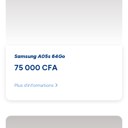
Samsung A05s 64Go
75 000 CFA
Plus d’informations