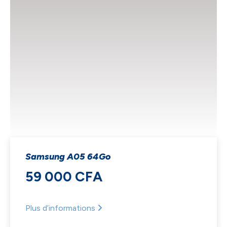
Samsung A05 64Go
59 000 CFA
Plus d’informations