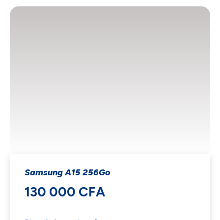
Samsung A15 256Go
130 000 CFA