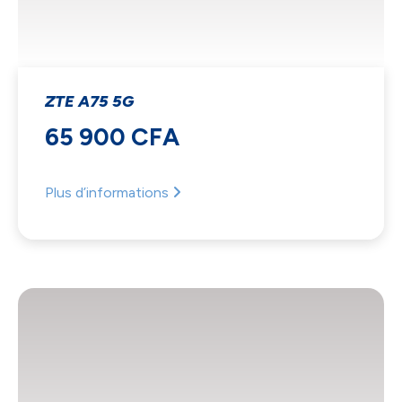
ZTE A75 5G
65 900 CFA
Plus d’informations