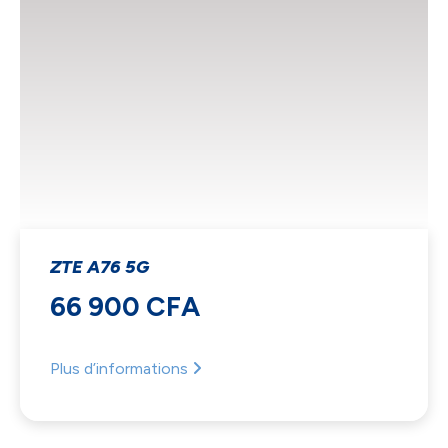
ZTE A76 5G
66 900 CFA
Plus d’informations