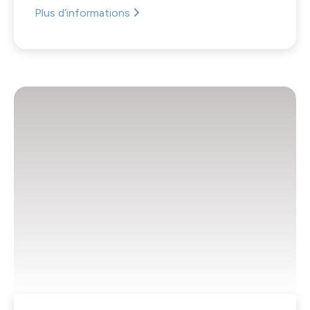
Plus d’informations