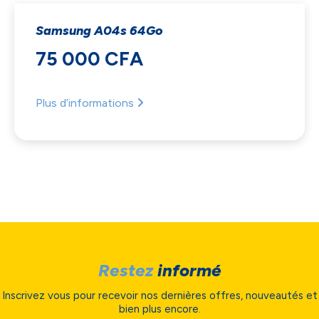
Samsung A04s 64Go
75 000 CFA
Plus d’informations
Restez
informé
Inscrivez vous pour recevoir nos dernières offres, nouveautés et
bien plus encore.