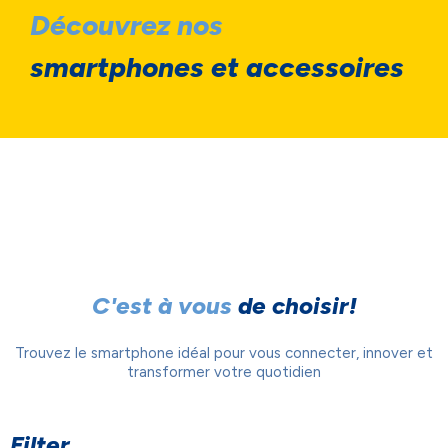
Découvrez nos
smartphones et accessoires
C'est à vous
de choisir!
Trouvez le smartphone idéal pour vous connecter, innover et
transformer votre quotidien
Filter