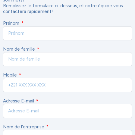
Remplissez le formulaire ci-dessous, et notre équipe vous
contactera rapidement!
Prénom
Nom de famille
Mobile
Adresse E-mail
Nom de l'entreprise