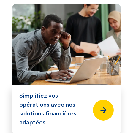
Simplifiez vos
opérations avec nos
solutions financières
adaptées.