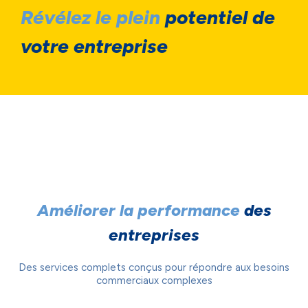
Révélez le plein
potentiel de
votre entreprise
Améliorer la performance
des
entreprises
Des services complets conçus pour répondre aux besoins
commerciaux complexes