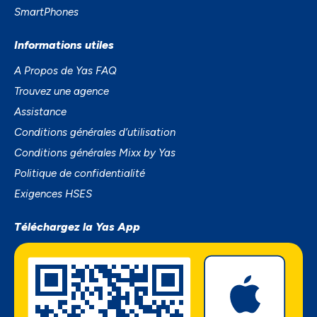
SmartPhones
Informations utiles
A Propos de Yas FAQ
Trouvez une agence
Assistance
Conditions générales d’utilisation
Conditions générales Mixx by Yas
Politique de confidentialité
Exigences HSES
Téléchargez la Yas App