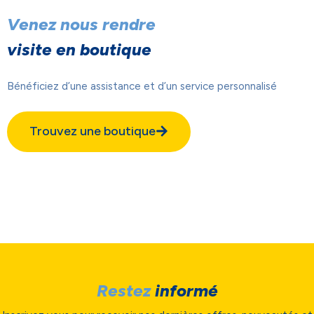
Venez nous rendre
visite en boutique
Bénéficiez d’une assistance et d’un service personnalisé
Trouvez une boutique
Restez
informé