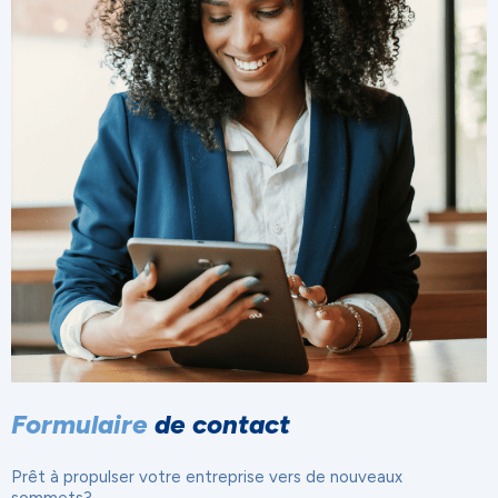
Formulaire
de contact
Prêt à propulser votre entreprise vers de nouveaux
sommets?