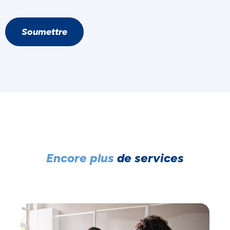
Soumettre
Encore plus
de services