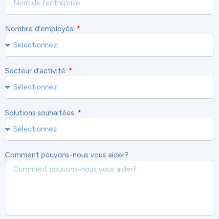
Nombre d'employés
Secteur d'activité
Solutions souhaitées
Comment pouvons-nous vous aider?