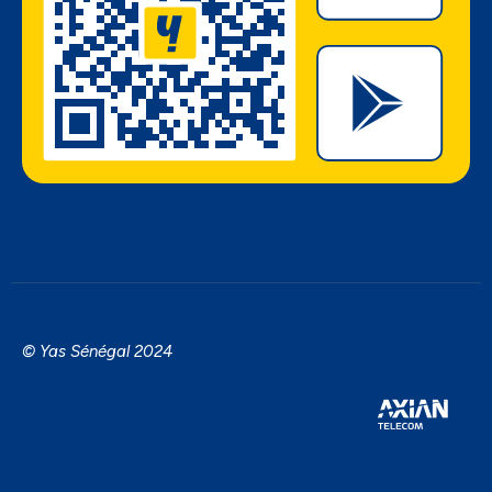
© Yas Sénégal 2024