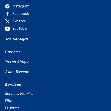
Instagram
Facebook
Twitter
Youtube
Yas Sénégal
Carrières
Yas en Afrique
Axian Telecom
Services
Services Mobiles
Fibre
Business