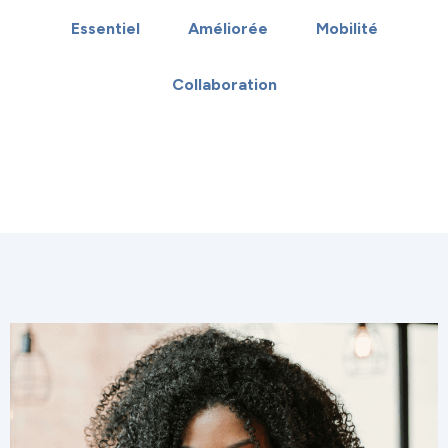
Essentiel
Améliorée
Mobilité
Collaboration