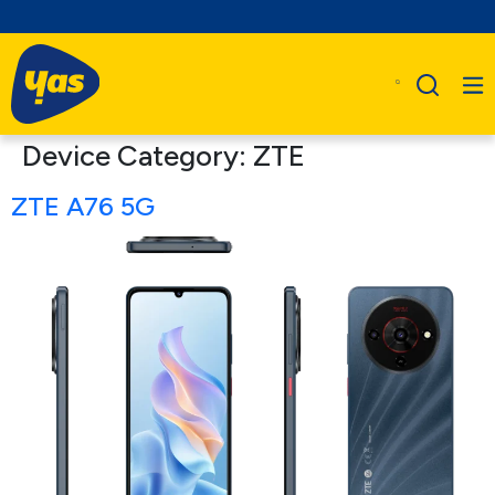
Device Category:
ZTE
ZTE A76 5G