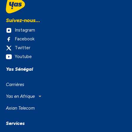
Suivez-nous...
Instagram
Facebook
Twitter
Youtube
Yas Sénégal
Carrières
Yas en Afrique
Axian Telecom
Services