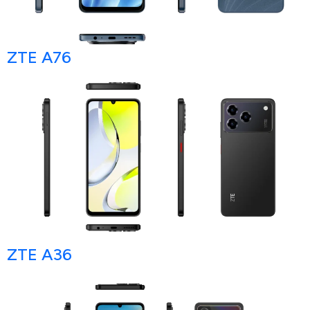
ZTE A76
ZTE A36