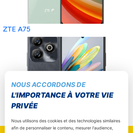
ZTE A75
NOUS ACCORDONS DE
L'IMPORTANCE À VOTRE VIE
PRIVÉE
Nous utilisons des cookies et des technologies similaires
afin de personnaliser le contenu, mesurer l'audience,