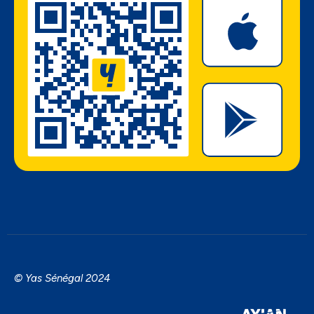
© Yas Sénégal 2024