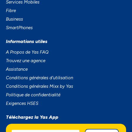
Services Mobiles
Fibre
Business
SmartPhones
Informations utiles
A Propos de Yas FAQ
Trouvez une agence
Assistance
Conditions générales d’utilisation
Conditions générales Mixx by Yas
Politique de confidentialité
Exigences HSES
Téléchargez la Yas App