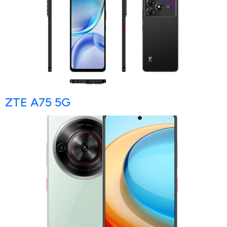
ZTE A75 5G