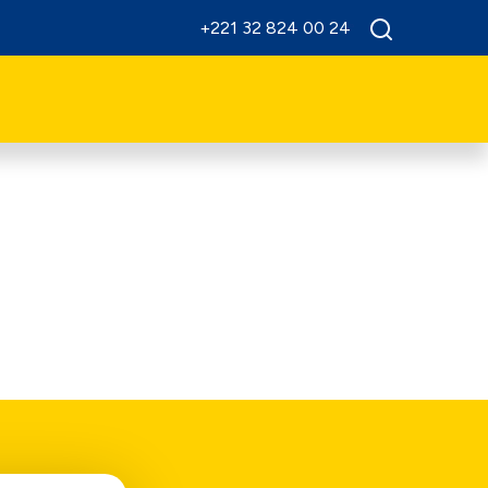
+221 32 824 00 24