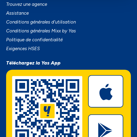
Trouvez une agence
Assistance
Conditions générales d’utilisation
Conditions générales Mixx by Yas
Politique de confidentialité
Exigences HSES
Téléchargez la Yas App