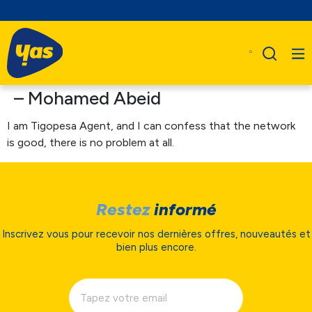
– Mohamed Abeid
I am Tigopesa Agent, and I can confess that the network
is good, there is no problem at all.
Restez
informé
Inscrivez vous pour recevoir nos dernières offres, nouveautés et
bien plus encore.