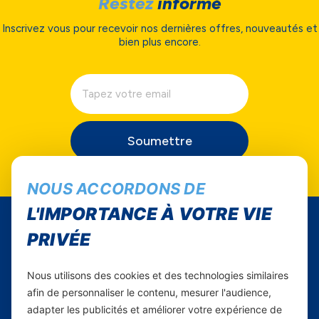
Restez
informé
Inscrivez vous pour recevoir nos dernières offres, nouveautés et
bien plus encore.
Soumettre
NOUS ACCORDONS DE
L'IMPORTANCE À VOTRE VIE
PRIVÉE
Nous utilisons des cookies et des technologies similaires
afin de personnaliser le contenu, mesurer l'audience,
adapter les publicités et améliorer votre expérience de