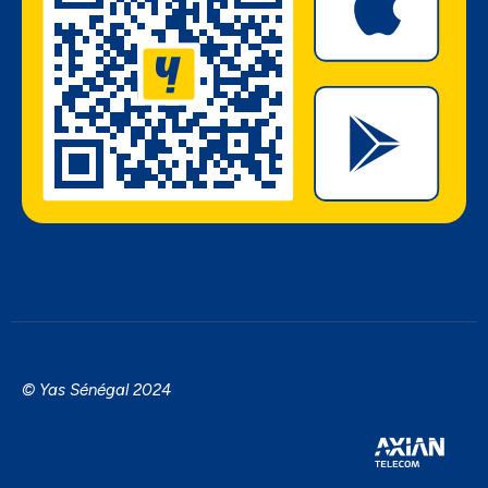
© Yas Sénégal 2024