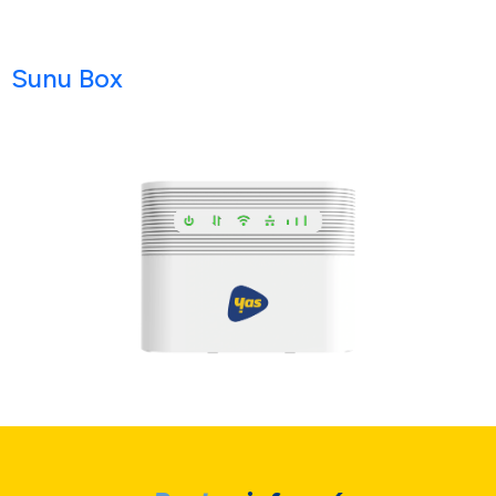
Sunu Box