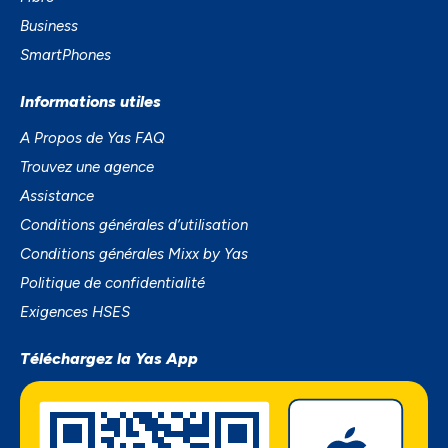
Business
SmartPhones
Informations utiles
A Propos de Yas FAQ
Trouvez une agence
Assistance
Conditions générales d’utilisation
Conditions générales Mixx by Yas
Politique de confidentialité
Exigences HSES
Téléchargez la Yas App