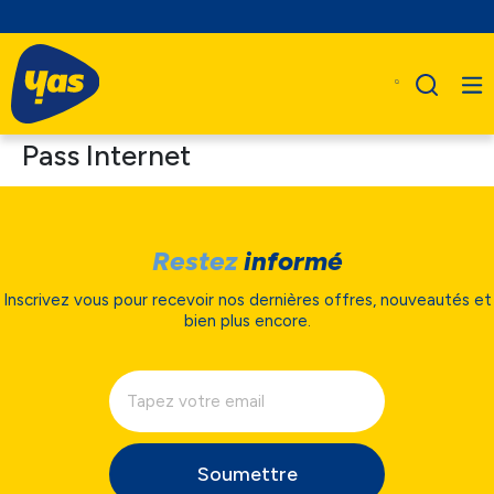
Pass Internet
Restez
informé
Inscrivez vous pour recevoir nos dernières offres, nouveautés et
bien plus encore.
Soumettre