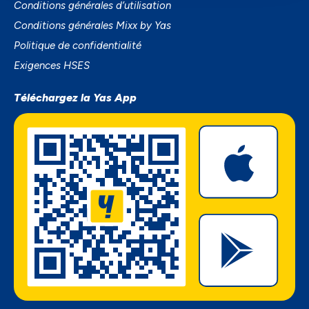
Conditions générales d’utilisation
Conditions générales Mixx by Yas
Politique de confidentialité
Exigences HSES
Téléchargez la Yas App