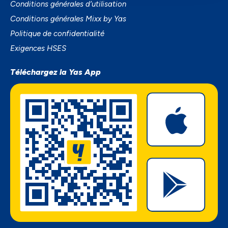
Conditions générales d’utilisation
Conditions générales Mixx by Yas
Politique de confidentialité
Exigences HSES
Téléchargez la Yas App