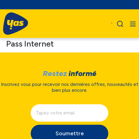
Pass Internet
Restez
informé
Inscrivez vous pour recevoir nos dernières offres, nouveautés et
bien plus encore.
Soumettre