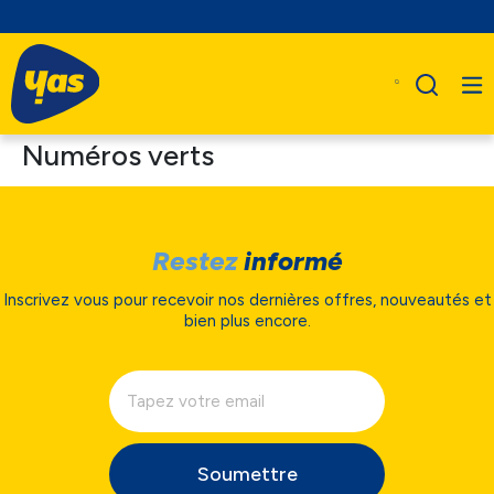
Numéros verts
Restez
informé
Inscrivez vous pour recevoir nos dernières offres, nouveautés et
bien plus encore.
Soumettre