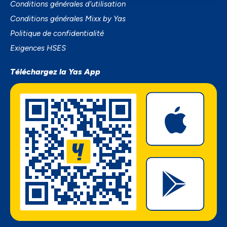
Conditions générales d’utilisation
Conditions générales Mixx by Yas
Politique de confidentialité
Exigences HSES
Téléchargez la Yas App