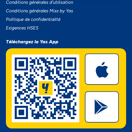
Conditions générales d’utilisation
Conditions générales Mixx by Yas
Politique de confidentialité
Exigences HSES
Téléchargez la Yas App