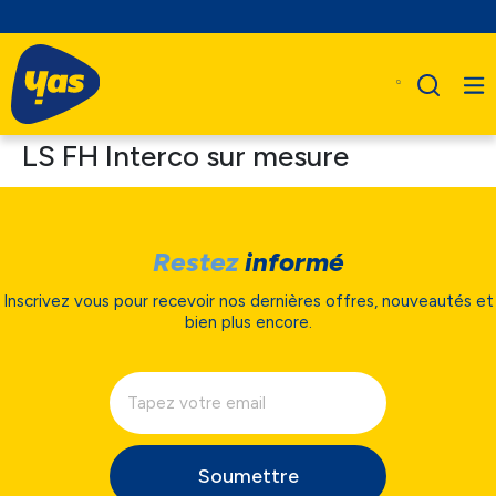
LS FH Interco sur mesure
Restez
informé
Inscrivez vous pour recevoir nos dernières offres, nouveautés et
bien plus encore.
Soumettre