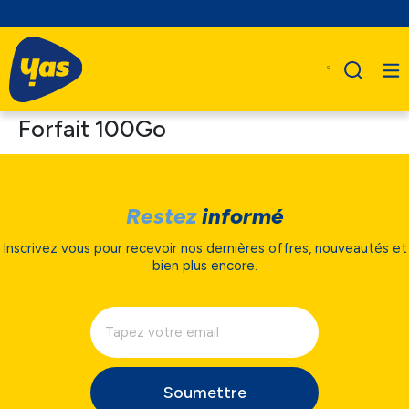
Forfait 100Go
Restez
informé
Inscrivez vous pour recevoir nos dernières offres, nouveautés et
bien plus encore.
Soumettre