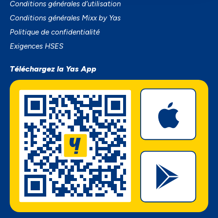
Conditions générales d’utilisation
Conditions générales Mixx by Yas
Politique de confidentialité
Exigences HSES
Téléchargez la Yas App