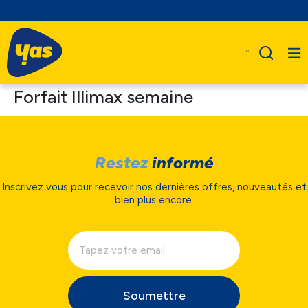
Forfait Illimax semaine
Restez
informé
Inscrivez vous pour recevoir nos dernières offres, nouveautés et
bien plus encore.
Soumettre