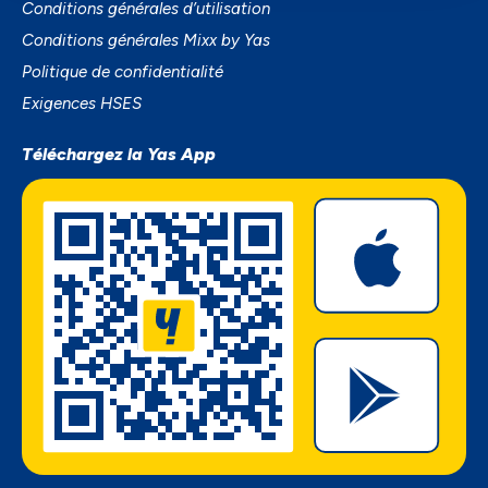
Conditions générales d’utilisation
Conditions générales Mixx by Yas
Politique de confidentialité
Exigences HSES
Téléchargez la Yas App