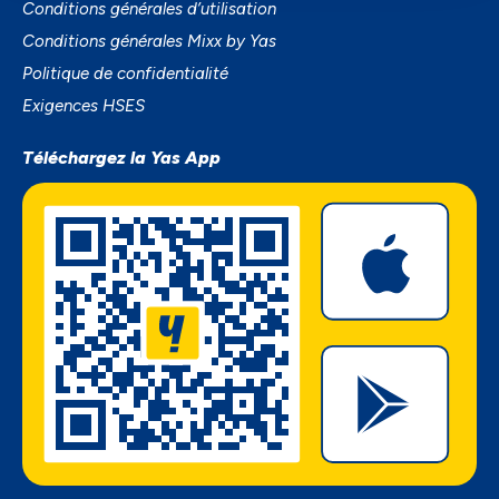
Conditions générales d’utilisation
Conditions générales Mixx by Yas
Politique de confidentialité
Exigences HSES
Téléchargez la Yas App