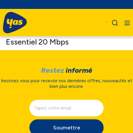
Essentiel 20 Mbps
Restez
informé
Inscrivez vous pour recevoir nos dernières offres, nouveautés et
bien plus encore.
Soumettre