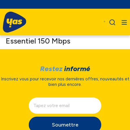
Essentiel 150 Mbps
Restez
informé
Inscrivez vous pour recevoir nos dernières offres, nouveautés et
bien plus encore.
Soumettre