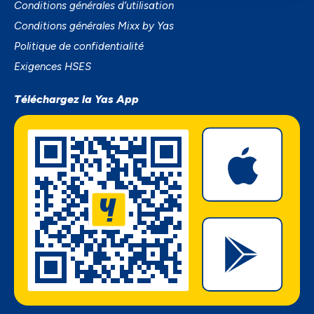
Conditions générales d’utilisation
Conditions générales Mixx by Yas
Politique de confidentialité
Exigences HSES
Téléchargez la Yas App