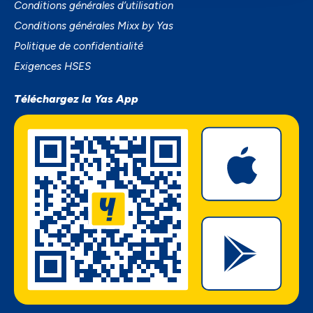
Conditions générales d’utilisation
Conditions générales Mixx by Yas
Politique de confidentialité
Exigences HSES
Téléchargez la Yas App