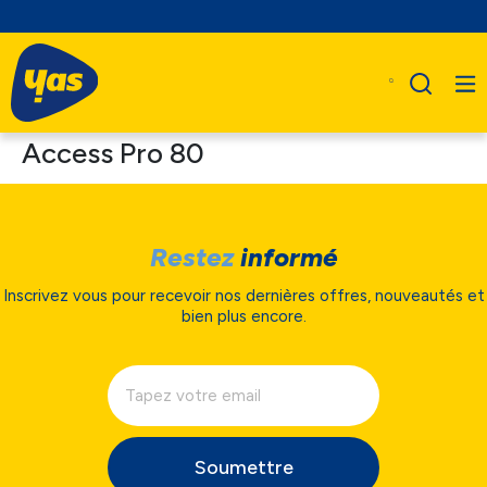
Access Pro 80
Restez
informé
Inscrivez vous pour recevoir nos dernières offres, nouveautés et
bien plus encore.
Soumettre