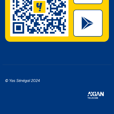
© Yas Sénégal 2024