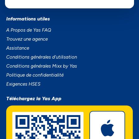
SmartPhones
Informations utiles
A Propos de Yas FAQ
Trouvez une agence
Assistance
Conditions générales d’utilisation
Conditions générales Mixx by Yas
Politique de confidentialité
Exigences HSES
Téléchargez la Yas App