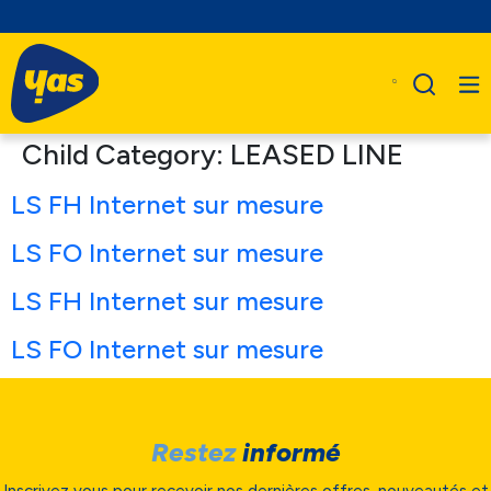
Child Category:
LEASED LINE
LS FH Internet sur mesure
LS FO Internet sur mesure
LS FH Internet sur mesure
LS FO Internet sur mesure
Restez
informé
Inscrivez vous pour recevoir nos dernières offres, nouveautés et