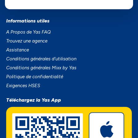
SmartPhones
Informations utiles
A Propos de Yas FAQ
Trouvez une agence
Assistance
Conditions générales d’utilisation
Conditions générales Mixx by Yas
Politique de confidentialité
Exigences HSES
Téléchargez la Yas App