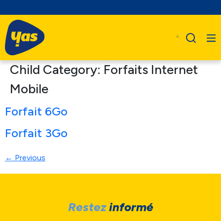
Child Category:
Forfaits Internet
Mobile
Forfait 6Go
Forfait 3Go
←
Previous
Restez
informé