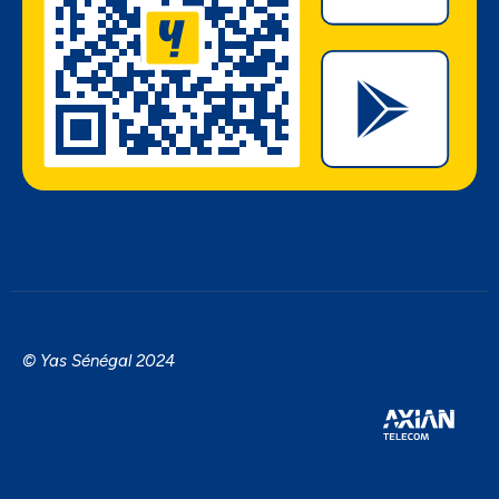
© Yas Sénégal 2024